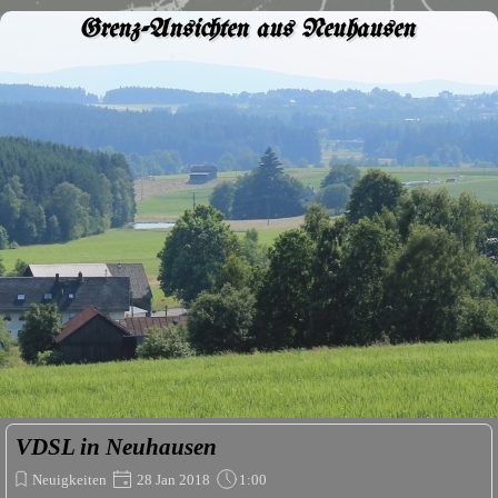
Grenz-Ansichten aus Neuhausen
VDSL in Neuhausen
Neuigkeiten
28 Jan 2018
1:00