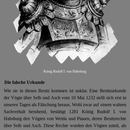
König Rudolf I. von Habsburg
Die falsche Urkunde
Wie sie in diesen Besitz kommen ist unklar.
Eine Besitzurkunde
der Vögte über Selb und Asch vom 10 Mai 1232 stellt sich erst in
unseren Tagen als Fälschung heraus. Wohl zwar auf einem wahren
Sachverhalt beruhend, bestätigt 1281 König Rudolf I. von
Habsburg den Vögten von Weida und Plauen, deren Besitzrechte
über Selb und Asch. Diese Rechte wurden den Vögten zuteil, als