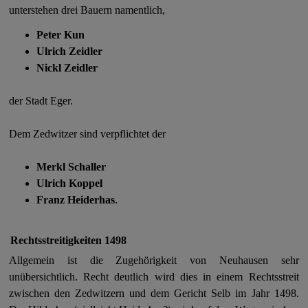
unterstehen drei Bauern namentlich,
Peter Kun
Ulrich Zeidler
Nickl Zeidler
der Stadt Eger.
Dem Zedwitzer sind verpflichtet der
Merkl Schaller
Ulrich Koppel
Franz Heiderhas
.
Rechtsstreitigkeiten 1498
Allgemein ist die Zugehörigkeit von Neuhausen sehr
unübersichtlich. Recht deutlich wird dies in einem Rechtsstreit
zwischen den Zedwitzern und dem Gericht Selb im Jahr 1498.