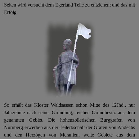
Seiten wird versucht dem Egerland Teile zu entziehen; und das mit
Erfolg.
So erhält das Kloster Waldsassen schon Mitte des 12Jhd., nur
Jahrzehnte nach seiner Gründung, reichen Grundbesitz aus dem
genannten Gebiet. Die hohenzollerischen Burggrafen von
Nürnberg erwerben aus der Teilerbschaft der Grafen von Andechs
und den Herzögen von Meranien, weite Gebiete aus dem