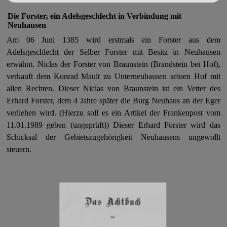
Die Forster, ein Adelsgeschlecht in Verbindung mit
Neuhausen
Am 06 Juni 1385 wird erstmals ein Forster aus dem
Adelsgeschlecht der Selber Forster mit Besitz in Neuhausen
erwähnt. Niclas der Forster von Braunstein (Brandstein bei Hof),
verkauft dem Konrad Mault zu Unterneuhausen seinen Hof mit
allen Rechten. Dieser Niclas von Braunstein ist ein Vetter des
Erhard Forster, dem 4 Jahre später die Burg Neuhaus an der Eger
verliehen wird.
(Hierzu soll es ein Artikel der Frankenpost vom
11.01.1989 geben (ungeprüft)) Dieser Erhard Forster wird das
Schicksal der Gebietszugehörigkeit Neuhausens ungewollt
steuern.