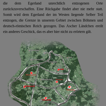
die dem Egerland unrechtlich entzogenen Orte
zurückzuverschaffen. Eine Rückgabe findet aber nie mehr statt.
Somit wird dem Egerland der im Westen liegende Selber Teil
entzogen, die Grenze in unserem Gebiet zwischen Böhmen und
deutsch-römischen Reich gezogen. Das Ascher Ländchen ereilt
ein anderes Geschick, das es aber hier nicht zu erörtern gilt.